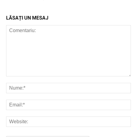
LĂSAȚI UN MESAJ