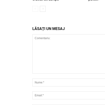
LĂSAȚI UN MESAJ